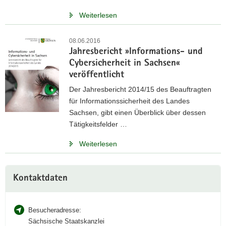
Weiterlesen
08.06.2016
Jahresbericht »Informations- und
Cybersicherheit in Sachsen«
veröffentlicht
Der Jahresbericht 2014/15 des Beauftragten
für Informationssicherheit des Landes
Sachsen, gibt einen Überblick über dessen
Tätigkeitsfelder …
Weiterlesen
Weitere
Kontaktdaten
Information
Besucheradresse:
Sächsische Staatskanzlei