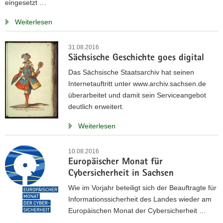
eingesetzt …
Weiterlesen
31.08.2016
Sächsische Geschichte goes digital
Das Sächsische Staatsarchiv hat seinen
Internetauftritt unter www.archiv.sachsen.de
überarbeitet und damit sein Serviceangebot
deutlich erweitert.
Weiterlesen
10.08.2016
Europäischer Monat für
Cybersicherheit in Sachsen
Wie im Vorjahr beteiligt sich der Beauftragte für
Informationssicherheit des Landes wieder am
Europäischen Monat der Cybersicherheit …