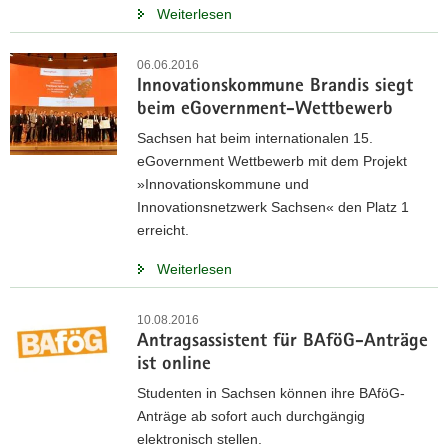
Weiterlesen
06.06.2016
Innovationskommune Brandis siegt
beim eGovernment-Wettbewerb
Sachsen hat beim internationalen 15.
eGovernment Wettbewerb mit dem Projekt
»Innovationskommune und
Innovationsnetzwerk Sachsen« den Platz 1
erreicht.
Weiterlesen
10.08.2016
Antragsassistent für BAföG-Anträge
ist online
Studenten in Sachsen können ihre BAföG-
Anträge ab sofort auch durchgängig
elektronisch stellen.