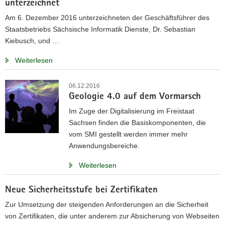
unterzeichnet
Am 6. Dezember 2016 unterzeichneten der Geschäftsführer des
Staatsbetriebs Sächsische Informatik Dienste, Dr. Sebastian
Kiebusch, und …
Weiterlesen
06.12.2016
Geologie 4.0 auf dem Vormarsch
Im Zuge der Digitalisierung im Freistaat
Sachsen finden die Basiskomponenten, die
vom SMI gestellt werden immer mehr
Anwendungsbereiche.
Weiterlesen
Neue Sicherheitsstufe bei Zertifikaten
Zur Umsetzung der steigenden Anforderungen an die Sicherheit
von Zertifikaten, die unter anderem zur Absicherung von Webseiten