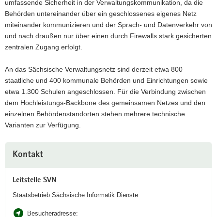
umfassende Sicherheit in der Verwaltungskommunikation, da die
Behörden untereinander über ein geschlossenes eigenes Netz
miteinander kommunizieren und der Sprach- und Datenverkehr von
und nach draußen nur über einen durch Firewalls stark gesicherten
zentralen Zugang erfolgt.
An das Sächsische Verwaltungsnetz sind derzeit etwa 800
staatliche und 400 kommunale Behörden und Einrichtungen sowie
etwa 1.300 Schulen angeschlossen. Für die Verbindung zwischen
dem Hochleistungs-Backbone des gemeinsamen Netzes und den
einzelnen Behördenstandorten stehen mehrere technische
Varianten zur Verfügung.
Weitere
Kontakt
Information
Leitstelle SVN
Staatsbetrieb Sächsische Informatik Dienste
Besucheradresse: