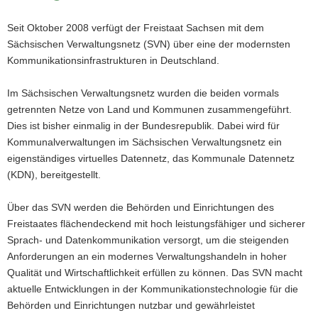
Seit Oktober 2008 verfügt der Freistaat Sachsen mit dem
Sächsischen Verwaltungsnetz (SVN) über eine der modernsten
Kommunikationsinfrastrukturen in Deutschland.
Im Sächsischen Verwaltungsnetz wurden die beiden vormals
getrennten Netze von Land und Kommunen zusammengeführt.
Dies ist bisher einmalig in der Bundesrepublik. Dabei wird für
Kommunalverwaltungen im Sächsischen Verwaltungsnetz ein
eigenständiges virtuelles Datennetz, das Kommunale Datennetz
(KDN), bereitgestellt.
Über das SVN werden die Behörden und Einrichtungen des
Freistaates flächendeckend mit hoch leistungsfähiger und sicherer
Sprach- und Datenkommunikation versorgt, um die steigenden
Anforderungen an ein modernes Verwaltungshandeln in hoher
Qualität und Wirtschaftlichkeit erfüllen zu können. Das SVN macht
aktuelle Entwicklungen in der Kommunikationstechnologie für die
Behörden und Einrichtungen nutzbar und gewährleistet