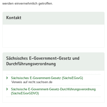
werden einvernehmlich getroffen.
Weitere
Kontakt
Information
Sächsisches E-Government-Gesetz und
Durchführungsverordnung
Sächsisches E-Government-Gesetz (SächsEGovG)
Verweis auf recht.sachsen.de
Sächsische E-Government-Gesetz-Durchführungsverordnung
(SächsEGovGDVO)