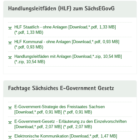
Handlungsleitfäden (HLF) zum SächsEGovG
HLF Staatlich - ohne Anlagen [Download,*.pdf, 1,33 MB]
(*.pdf, 1,33 MB)
HLF Kommunal - ohne Anlagen [Download,*.pdf, 0,93 MB]
(*.pdf, 0,93 MB)
Handlungsleitfäden mit Anlagen [Download,*.zip, 10,54 MB]
(*.zip, 10,54 MB)
Fachtage Sächsiches E-Government Gesetz
E-Government-Strategie des Freistaates Sachsen
[Download,*.pdf, 0,91 MB] (*.pdf, 0,91 MB)
E-Government-Gesetz - Erläuterung zu den Einzelvorschriften
[Download,*.pdf, 2,07 MB] (*.pdf, 2,07 MB)
Elektronische Kommunikation [Download,*.pdf, 1,47 MB]