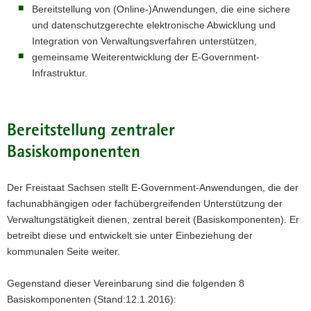
Bereitstellung von (Online-)Anwendungen, die eine sichere
und datenschutzgerechte elektronische Abwicklung und
Integration von Verwaltungsverfahren unterstützen,
gemeinsame Weiterentwicklung der E-Government-
Infrastruktur.
Bereitstellung zentraler
Basiskomponenten
Der Freistaat Sachsen stellt E-Government-Anwendungen, die der
fachunabhängigen oder fachübergreifenden Unterstützung der
Verwaltungstätigkeit dienen, zentral bereit (Basiskomponenten). Er
betreibt diese und entwickelt sie unter Einbeziehung der
kommunalen Seite weiter.
Gegenstand dieser Vereinbarung sind die folgenden 8
Basiskomponenten (Stand:12.1.2016):