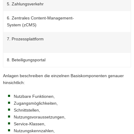
5. Zahlungsverkehr
6. Zentrales Content-Management-
System (zCMS)
7. Prozessplattform
8. Beteiligungsportal
Anlagen beschreiben die einzelnen Basiskomponenten genauer
hinsichtlich:
Nutzbare Funktionen,
Zugangsmöglichkeiten,
Schnittstellen,
Nutzungsvoraussetzungen,
Service-Klassen,
Nutzungskennzahlen,