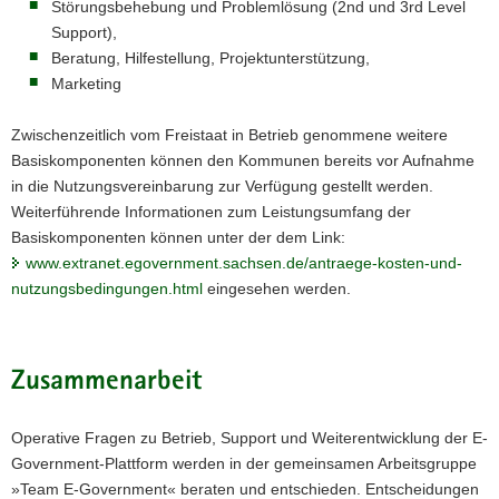
Störungsbehebung und Problemlösung (2nd und 3rd Level
Support),
Beratung, Hilfestellung, Projektunterstützung,
Marketing
Zwischenzeitlich vom Freistaat in Betrieb genommene weitere
Basiskomponenten können den Kommunen bereits vor Aufnahme
in die Nutzungsvereinbarung zur Verfügung gestellt werden.
Weiterführende Informationen zum Leistungsumfang der
Basiskomponenten können unter der dem Link:
www.extranet.egovernment.sachsen.de/antraege-kosten-und-
nutzungsbedingungen.html
eingesehen werden.
Zusammenarbeit
Operative Fragen zu Betrieb, Support und Weiterentwicklung der E-
Government-Plattform werden in der gemeinsamen Arbeitsgruppe
»Team E-Government« beraten und entschieden. Entscheidungen