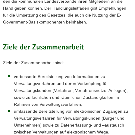
den die kommunalen Landesverbände ihren Mitgliedern an die
Hand geben können. Der Handlungsleitfaden gibt Empfehlungen
für die Umsetzung des Gesetzes, die auch die Nutzung der E-
Government-Basiskomponenten beinhalten.
Ziele der Zusammenarbeit
Ziele der Zusammenarbeit sind:
verbesserte Bereitstellung von Informationen zu
Verwaltungsverfahren und deren Verknüpfung für
Verwaltungskunden (Verfahren, Verfahrensnetze, Anliegen),
sowie zu fachlichen und räumlichen Zuständigkeiten im
Rahmen von Verwaltungsverfahren,
umfassende Bereitstellung von elektronischen Zugängen zu
Verwaltungsverfahren für Verwaltungskunden (Bürger und
Unternehmen) sowie zu Datenerfassung- und –austausch
zwischen Verwaltungen auf elektronischem Wege,