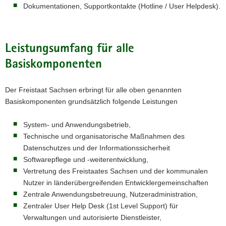
Dokumentationen, Supportkontakte (Hotline / User Helpdesk).
Leistungsumfang für alle
Basiskomponenten
Der Freistaat Sachsen erbringt für alle oben genannten
Basiskomponenten grundsätzlich folgende Leistungen
System- und Anwendungsbetrieb,
Technische und organisatorische Maßnahmen des
Datenschutzes und der Informationssicherheit
Softwarepflege und -weiterentwicklung,
Vertretung des Freistaates Sachsen und der kommunalen
Nutzer in länderübergreifenden Entwicklergemeinschaften
Zentrale Anwendungsbetreuung, Nutzeradministration,
Zentraler User Help Desk (1st Level Support) für
Verwaltungen und autorisierte Dienstleister,