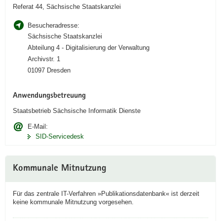
Referat 44, Sächsische Staatskanzlei
Besucheradresse:
Sächsische Staatskanzlei
Abteilung 4 - Digitalisierung der Verwaltung
Archivstr. 1
01097 Dresden
Anwendungsbetreuung
Staatsbetrieb Sächsische Informatik Dienste
E-Mail:
SID-Servicedesk
Kommunale Mitnutzung
Für das zentrale IT-Verfahren »Publikationsdatenbank« ist derzeit
keine kommunale Mitnutzung vorgesehen.