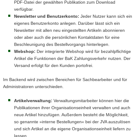
PDF-Datei der gewählten Publikation zum Download
verfügbar.
Newsletter und Benutzerkonto:
Jeder Nutzer kann sich ein
eigenes Benutzerkonto anlegen. Darüber lässt sich ein
Newsletter mit allen neu eingestellten Artikeln abonnieren
oder aber auch die persönlichen Kontaktdaten für eine
Beschleunigung des Bestellvorgangs hinterlegen.
Webshop:
Der integrierte Webshop wird für bezahlpflichtige
Artikel die Funktionen der BaK Zahlungsverkehr nutzen. Der
Versand erfolgt für den Kunden portofrei.
Im Backend wird zwischen Bereichen für Sachbearbeiter und für
Administratoren unterschieden.
Artikelverwaltung:
Verwaltungsmitarbeiter können hier die
Publikationen ihrer Organisationseinheit verwalten und auch
neue Artikel hinzufügen. Außerdem besteht die Möglichkeit,
so genannte »interne Bestellungen« bei der JVA auszulösen
und sich Artikel an die eigene Organisationseinheit liefern zu
lassen.