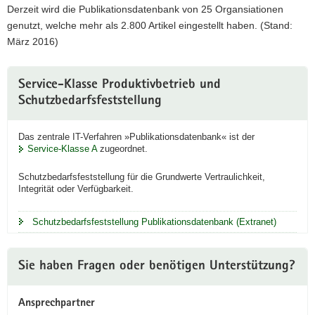
Derzeit wird die Publikationsdatenbank von 25 Organsiationen
genutzt, welche mehr als 2.800 Artikel eingestellt haben. (Stand:
März 2016)
Weitere
Service-Klasse Produktivbetrieb und
Information
Schutzbedarfsfeststellung
Das zentrale IT-Verfahren »Publikationsdatenbank« ist der
Service-Klasse A
zugeordnet.
Schutzbedarfsfeststellung für die Grundwerte Vertraulichkeit,
Integrität oder Verfügbarkeit.
Schutzbedarfsfeststellung Publikationsdatenbank (Extranet)
Sie haben Fragen oder benötigen Unterstützung?
Ansprechpartner