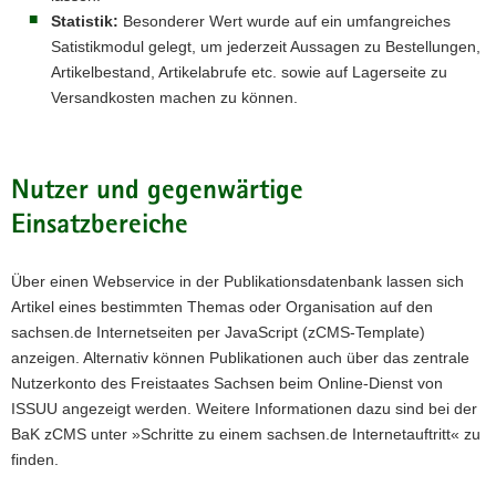
Statistik:
Besonderer Wert wurde auf ein umfangreiches
Satistikmodul gelegt, um jederzeit Aussagen zu Bestellungen,
Artikelbestand, Artikelabrufe etc. sowie auf Lagerseite zu
Versandkosten machen zu können.
Nutzer und gegenwärtige
Einsatzbereiche
Über einen Webservice in der Publikationsdatenbank lassen sich
Artikel eines bestimmten Themas oder Organisation auf den
sachsen.de Internetseiten per JavaScript (zCMS-Template)
anzeigen. Alternativ können Publikationen auch über das zentrale
Nutzerkonto des Freistaates Sachsen beim Online-Dienst von
ISSUU angezeigt werden. Weitere Informationen dazu sind bei der
BaK zCMS unter »Schritte zu einem sachsen.de Internetauftritt« zu
finden.