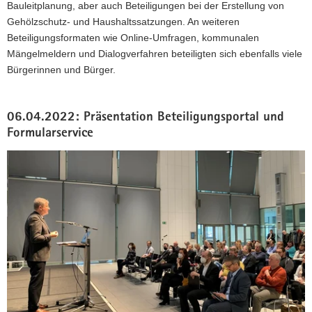
Bauleitplanung, aber auch Beteiligungen bei der Erstellung von
Gehölzschutz- und Haushaltssatzungen. An weiteren
Beteiligungsformaten wie Online-Umfragen, kommunalen
Mängelmeldern und Dialogverfahren beteiligten sich ebenfalls viele
Bürgerinnen und Bürger.
06.04.2022: Präsentation Beteiligungsportal und
Formularservice