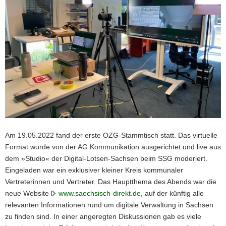
Am 19.05.2022 fand der erste OZG-Stammtisch statt. Das virtuelle
Format wurde von der AG Kommunikation ausgerichtet und live aus
dem »Studio« der Digital-Lotsen-Sachsen beim SSG moderiert.
Eingeladen war ein exklusiver kleiner Kreis kommunaler
Vertreterinnen und Vertreter. Das Hauptthema des Abends war die
neue Website
www.saechsisch-direkt.de
, auf der künftig alle
relevanten Informationen rund um digitale Verwaltung in Sachsen
zu finden sind. In einer angeregten Diskussionen gab es viele