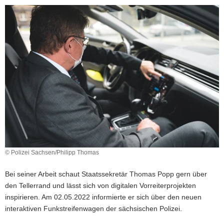
© Polizei Sachsen/Philipp Thomas
Bei seiner Arbeit schaut Staatssekretär Thomas Popp gern über
den Tellerrand und lässt sich von digitalen Vorreiterprojekten
inspirieren. Am 02.05.2022 informierte er sich über den neuen
interaktiven Funkstreifenwagen der sächsischen Polizei.