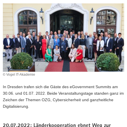
© Vogel IT-Akademie
In Dresden trafen sich die Gäste des eGovernment Summits am
30.06. und 01.07. 2022. Beide Veranstaltungstage standen ganz im
Zeichen der Themen OZG, Cybersicherheit und ganzheitliche
Digitalisierung.
20.07.2022: Länderkooperation ebnet Weg zur