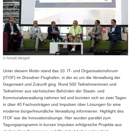
© Annett Weigelt
Unter diesem Motto stand das 10. IT- und Organisationsforum
(ITOF) im Dresdner Flughafen, in der es um die Verwaltung der
Gegenwart und Zukunft ging. Rund 500 Teilnehmerinnen und
Teilnehmer aus sächsischen Behörden der Staats- und
Kommunalverwaltung nahmen teil und konnten sich an zwei Tagen
in über 40 Fachvorträgen und Impulsen über Lösungen für eine
moderne bürgerfreundliche Verwaltung informieren. Highlight des
ITOF war die Innovationslounge. Hier wurden parallel zum
Tagungsprogramm in kurzen Impulsen erfolgreiche Projekte aus