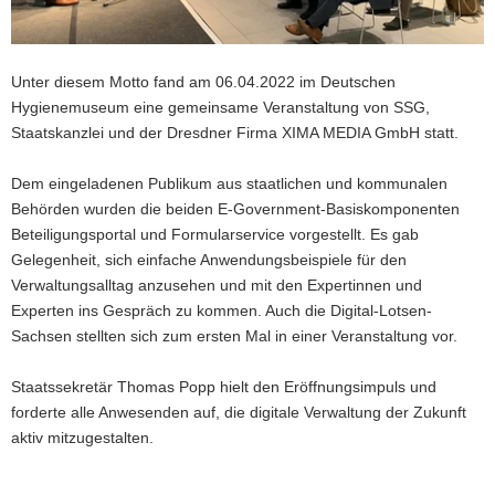
Unter diesem Motto fand am 06.04.2022 im Deutschen
Hygienemuseum eine gemeinsame Veranstaltung von SSG,
Staatskanzlei und der Dresdner Firma XIMA MEDIA GmbH statt.
Dem eingeladenen Publikum aus staatlichen und kommunalen
Behörden wurden die beiden E-Government-Basiskomponenten
Beteiligungsportal und Formularservice vorgestellt. Es gab
Gelegenheit, sich einfache Anwendungsbeispiele für den
Verwaltungsalltag anzusehen und mit den Expertinnen und
Experten ins Gespräch zu kommen. Auch die Digital-Lotsen-
Sachsen stellten sich zum ersten Mal in einer Veranstaltung vor.
Staatssekretär Thomas Popp hielt den Eröffnungsimpuls und
forderte alle Anwesenden auf, die digitale Verwaltung der Zukunft
aktiv mitzugestalten.