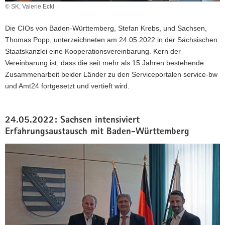
© SK, Valerie Eckl
Die CIOs von Baden-Württemberg, Stefan Krebs, und Sachsen,
Thomas Popp, unterzeichneten am 24.05.2022 in der Sächsischen
Staatskanzlei eine Kooperationsvereinbarung. Kern der
Vereinbarung ist, dass die seit mehr als 15 Jahren bestehende
Zusammenarbeit beider Länder zu den Serviceportalen service-bw
und Amt24 fortgesetzt und vertieft wird.
24.05.2022: Sachsen intensiviert
Erfahrungsaustausch mit Baden-Württemberg