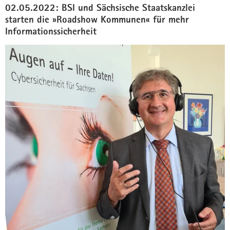
02.05.2022: BSI und Sächsische Staatskanzlei
starten die »Roadshow Kommunen« für mehr
Informationssicherheit