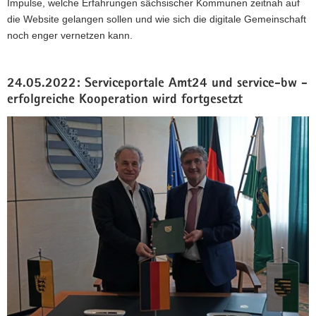
Impulse, welche Erfahrungen sächsischer Kommunen zeitnah auf
die Website gelangen sollen und wie sich die digitale Gemeinschaft
noch enger vernetzen kann.
24.05.2022: Serviceportale Amt24 und service-bw -
erfolgreiche Kooperation wird fortgesetzt