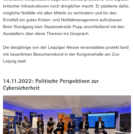
kritischer Infrastrukturen noch dringlicher macht. Er plädierte dafür,
mögliche Notfälle mit allen Mitteln zu verhindern und für den
Ernstfall ein gutes Krisen- und Notfallmanagement aufzubauen.
Beim Rundgang kam Staatssekretär Popp anschließend mit den
Ausstellern über diese Themen ins Gespräch.
Die diesjährige von der Leipziger Messe veranstaltete protekt fand
mit neuerlichen Besucherrekord in der Kongresshalle am Zoo
Leipzig statt.
14.11.2022: Politische Perspektiven zur
Cybersicherheit