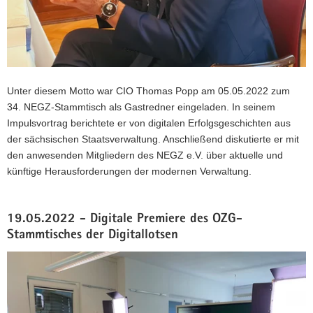
Unter diesem Motto war CIO Thomas Popp am 05.05.2022 zum
34. NEGZ-Stammtisch als Gastredner eingeladen. In seinem
Impulsvortrag berichtete er von digitalen Erfolgsgeschichten aus
der sächsischen Staatsverwaltung. Anschließend diskutierte er mit
den anwesenden Mitgliedern des NEGZ e.V. über aktuelle und
künftige Herausforderungen der modernen Verwaltung.
19.05.2022 - Digitale Premiere des OZG-
Stammtisches der Digitallotsen