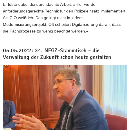
Er lobte dabei die durchdachte Arbeit: »Hier wurde
anforderungsgerechte Technik für den Polizeieinsatz implementiert.
Als CIO weiß ich: Das gelingt nicht in jedem
Modernisierungsprojekt. Oft scheitert Digitalisierung daran, dass
die Fachprozesse zu wenig beachtet werden.«
05.05.2022: 34. NEGZ-Stammtisch - die
Verwaltung der Zukunft schon heute gestalten