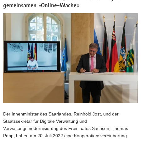
gemeinsamen »Online-Wache«
Der Innenminister des Saarlandes, Reinhold Jost, und der
Staatssekretär für Digitale Verwaltung und
Verwaltungsmodernisierung des Freistaates Sachsen, Thomas
Popp, haben am 20. Juli 2022 eine Kooperationsvereinbarung